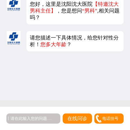
您好，这里是沈阳沈大医院
【特邀沈大
男科主任】
，您是想问
“男科”
,相关问题
吗？
请您描述一下具体情况，给您针对性分
析！
您多大年龄
？
在线问诊
电话挂号