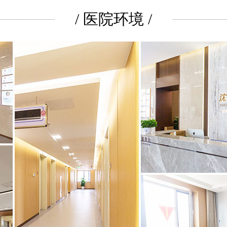
/ 医院环境 /