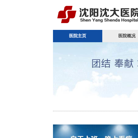
医院主页
医院概况