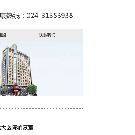
服务
联系我们
沈大医院输液室