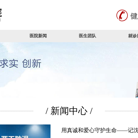
医院新闻
医生团队
就诊
/ 新闻中心 /
用真诚和爱心守护生命——记