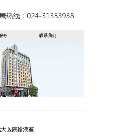
服务
联系我们
沈大医院输液室