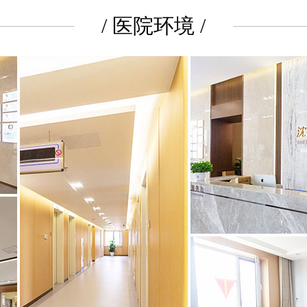
/ 医院环境 /