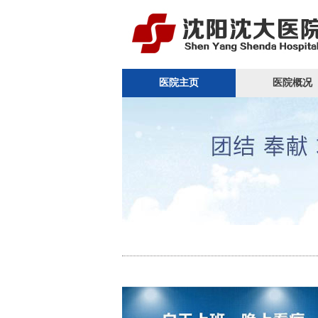
医院主页
医院概况