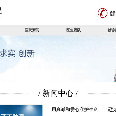
医院新闻
医生团队
就诊
/ 新闻中心 /
用真诚和爱心守护生命——记